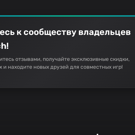
есь к сообществу владельцев
h!
итесь отзывами, получайте эксклюзивные скидки,
 и находите новых друзей для совместных игр!