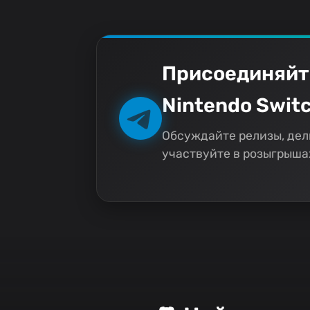
Присоединяйт
Nintendo Switc
Обсуждайте релизы, дел
участвуйте в розыгрышах