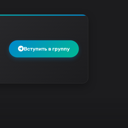
Вступить в группу