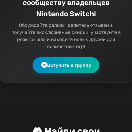
сообществу владельцев
Nintendo Switch!
Обсуждайте релизы, делитесь отзывами,
получайте эксклюзивные скидки, участвуйте в
розыгрышах и находите новых друзей для
совместных игр!
Вступить в группу
🎮 Найди свои