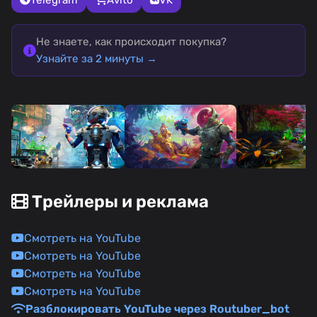
Не знаете, как происходит покупка?
Узнайте за 2 минуты →
Трейлеры и реклама
Смотреть на YouTube
Смотреть на YouTube
Смотреть на YouTube
Смотреть на YouTube
Разблокировать YouTube через Routuber_bot