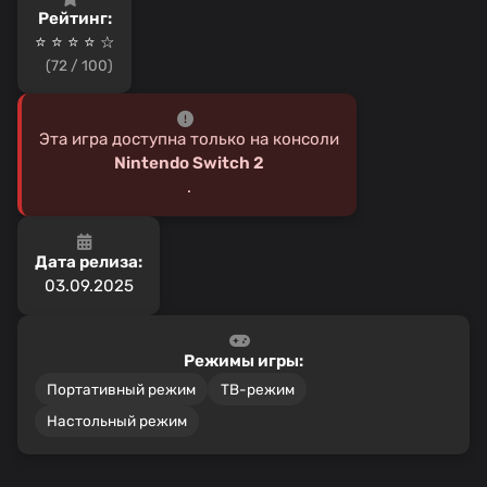
Рейтинг:
⭐ ⭐ ⭐ ⭐️ ☆
(72 / 100)
Эта игра доступна только на консоли
Nintendo Switch 2
.
Дата релиза:
03.09.2025
Режимы игры:
Портативный режим
ТВ-режим
Настольный режим