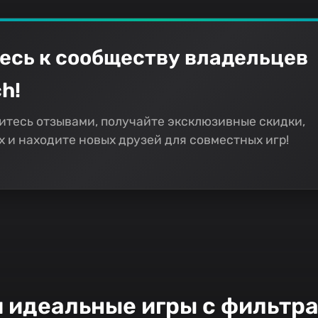
есь к сообществу владельцев
h!
итесь отзывами, получайте эксклюзивные скидки,
 и находите новых друзей для совместных игр!
и идеальные игры с фильтр